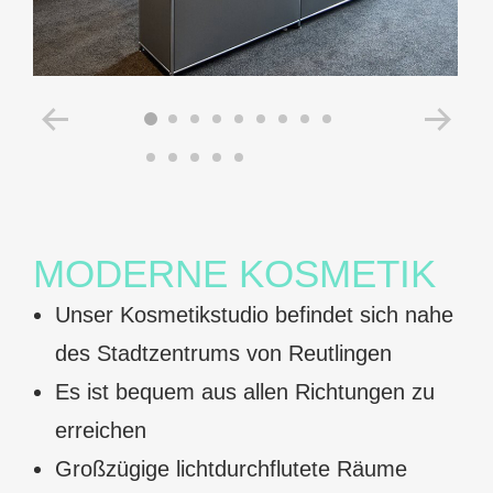
MODERNE KOSMETIK
Unser Kosmetikstudio befindet sich nahe
des Stadtzentrums von Reutlingen
Es ist bequem aus allen Richtungen zu
erreichen
Großzügige lichtdurchflutete Räume