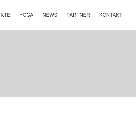
KTE
YOGA
NEWS
PARTNER
KONTAKT