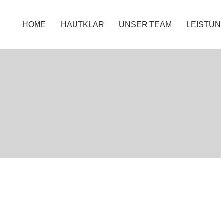
HOME
HAUTKLAR
UNSER TEAM
LEISTU